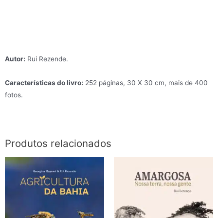
Autor:
Rui Rezende.
Características do livro:
252 páginas, 30 X 30 cm, mais de 400
fotos.
Produtos relacionados