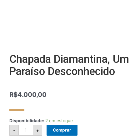
Chapada Diamantina, Um
Paraíso Desconhecido
R$
4.000,00
Disponibilidade:
2 em estoque
-
+
Comprar